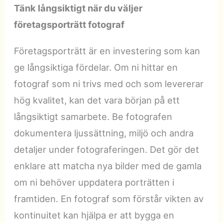
Tänk långsiktigt
när du väljer
företagsporträtt fotograf
Företagsporträtt är en investering som kan
ge långsiktiga fördelar. Om ni hittar en
fotograf som ni trivs med och som levererar
hög kvalitet, kan det vara början på ett
långsiktigt samarbete. Be fotografen
dokumentera ljussättning, miljö och andra
detaljer under fotograferingen. Det gör det
enklare att matcha nya bilder med de gamla
om ni behöver uppdatera porträtten i
framtiden. En fotograf som förstår vikten av
kontinuitet kan hjälpa er att bygga en