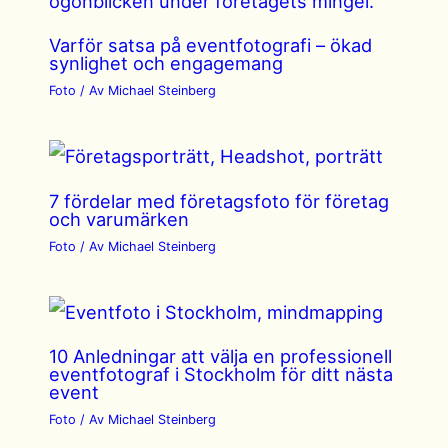
Varför satsa på eventfotografi – ökad
synlighet och engagemang
Foto
/ Av
Michael Steinberg
7 fördelar med företagsfoto för företag
och varumärken
Foto
/ Av
Michael Steinberg
10 Anledningar att välja en professionell
eventfotograf i Stockholm för ditt nästa
event
Foto
/ Av
Michael Steinberg