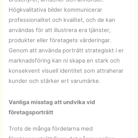
Högkvalitativa bilder kommunicerar
professionalitet och kvalitet, och de kan
användas för att illustrera era tjänster,
produkter eller företagets värderingar.
Genom att använda porträtt strategiskt i er
marknadsföring kan ni skapa en stark och
konsekvent visuell identitet som attraherar
kunder och stärker ert varumärke.
Vanliga misstag att undvika vid
företagsporträtt
Trots de många fördelarna med