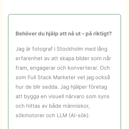
Behöver du hjälp att nå ut – på riktigt?
Jag är fotograf i Stockholm med lång
erfarenhet av att skapa bilder som når
fram, engagerar och konverterar. Och
som Full Stack Marketer vet jag också
hur de blir sedda. Jag hjälper företag
att bygga en visuell närvaro som syns
och hittas av både människor,
sökmotorer och LLM (AI-sök).