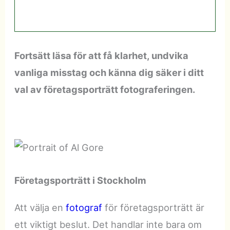
Fortsätt läsa för att få klarhet, undvika
vanliga misstag och känna dig säker i ditt
val av företagsporträtt fotograferingen.
Företagsporträtt i Stockholm
Att välja en
fotograf
för företagsporträtt är
ett viktigt beslut. Det handlar inte bara om