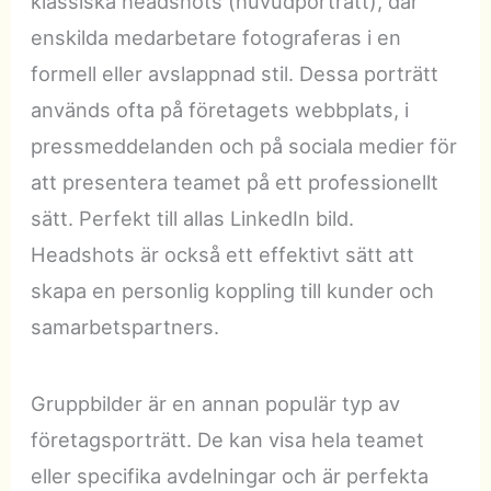
klassiska headshots (huvudporträtt), där
enskilda medarbetare fotograferas i en
formell eller avslappnad stil. Dessa porträtt
används ofta på företagets webbplats, i
pressmeddelanden och på sociala medier för
att presentera teamet på ett professionellt
sätt. Perfekt till allas LinkedIn bild.
Headshots är också ett effektivt sätt att
skapa en personlig koppling till kunder och
samarbetspartners.
Gruppbilder är en annan populär typ av
företagsporträtt. De kan visa hela teamet
eller specifika avdelningar och är perfekta