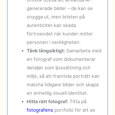
genererade bilder – de kan se
snygga ut, men bristen på
autenticitet kan skada
förtroendet när kunder möter
personen i verkligheten.
Tänk långsiktigt:
Samarbeta med
en fotograf som dokumenterar
detaljer som ljussättning och
miljö, så att framtida porträtt kan
matcha tidigare bilder och skapa
en enhetlig visuell identitet.
Hitta rätt fotograf:
Titta på
fotografens
portfolio för att se