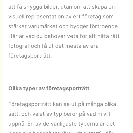
att få snygga bilder, utan om att skapa en
visuell representation av ert företag som
stärker varumärket och bygger förtroende.
Här är vad du behöver veta för att hitta rätt
fotograf och få ut det mesta av era
företagsporträtt.
Olika typer av företagsporträtt
Företagsporträtt kan se ut på många olika
sätt, och valet av typ beror på vad ni vill
uppnå. En av de vanligaste typerna är det