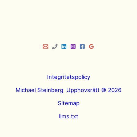
Integritetspolicy
Michael Steinberg Upphovsrätt © 2026
Sitemap
llms.txt