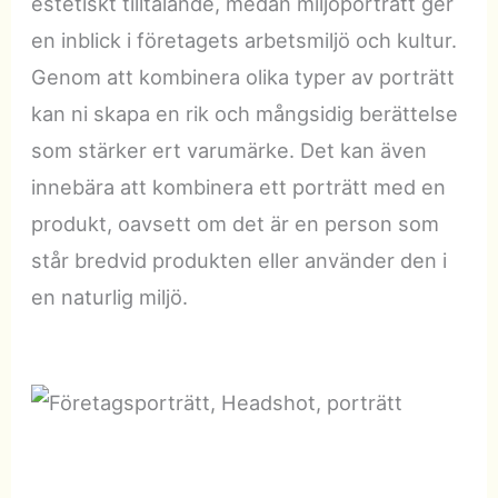
estetiskt tilltalande, medan miljöporträtt ger
en inblick i företagets arbetsmiljö och kultur.
Genom att kombinera olika typer av porträtt
kan ni skapa en rik och mångsidig berättelse
som stärker ert varumärke. Det kan även
innebära att kombinera ett porträtt med en
produkt, oavsett om det är en person som
står bredvid produkten eller använder den i
en naturlig miljö.