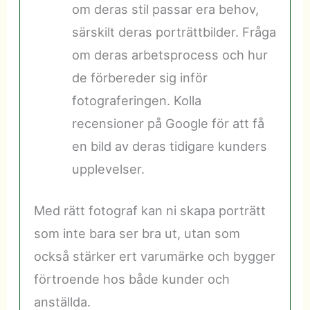
om deras stil passar era behov,
särskilt deras porträttbilder. Fråga
om deras arbetsprocess och hur
de förbereder sig inför
fotograferingen. Kolla
recensioner på Google för att få
en bild av deras tidigare kunders
upplevelser.
Med rätt fotograf kan ni skapa porträtt
som inte bara ser bra ut, utan som
också stärker ert varumärke och bygger
förtroende hos både kunder och
anställda.