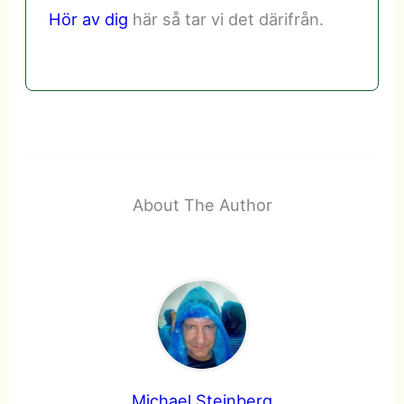
Hör av dig
här så tar vi det därifrån.
About The Author
Michael Steinberg