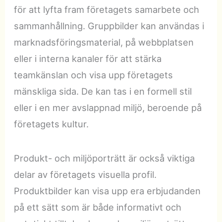
för att lyfta fram företagets samarbete och
sammanhållning. Gruppbilder kan användas i
marknadsföringsmaterial, på webbplatsen
eller i interna kanaler för att stärka
teamkänslan och visa upp företagets
mänskliga sida. De kan tas i en formell stil
eller i en mer avslappnad miljö, beroende på
företagets kultur.
Produkt- och miljöporträtt är också viktiga
delar av företagets visuella profil.
Produktbilder kan visa upp era erbjudanden
på ett sätt som är både informativt och