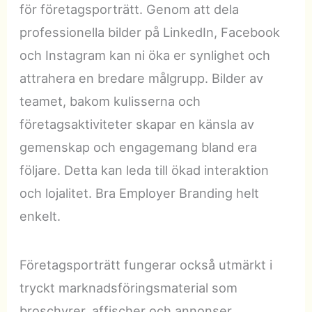
för företagsporträtt. Genom att dela
professionella bilder på LinkedIn, Facebook
och Instagram kan ni öka er synlighet och
attrahera en bredare målgrupp. Bilder av
teamet, bakom kulisserna och
företagsaktiviteter skapar en känsla av
gemenskap och engagemang bland era
följare. Detta kan leda till ökad interaktion
och lojalitet. Bra Employer Branding helt
enkelt.
Företagsporträtt fungerar också utmärkt i
tryckt marknadsföringsmaterial som
broschyrer, affischer och annonser.