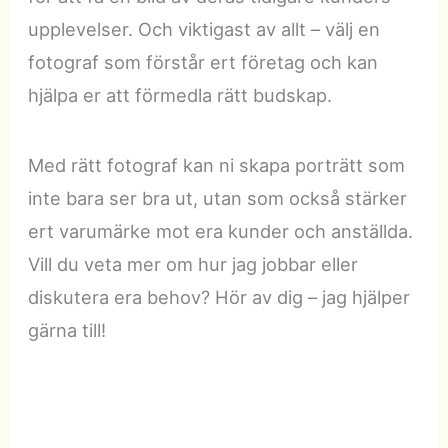
upplevelser. Och viktigast av allt – välj en
fotograf som förstår ert företag och kan
hjälpa er att förmedla rätt budskap.
Med rätt fotograf kan ni skapa porträtt som
inte bara ser bra ut, utan som också stärker
ert varumärke mot era kunder och anställda.
Vill du veta mer om hur jag jobbar eller
diskutera era behov? Hör av dig – jag hjälper
gärna till!