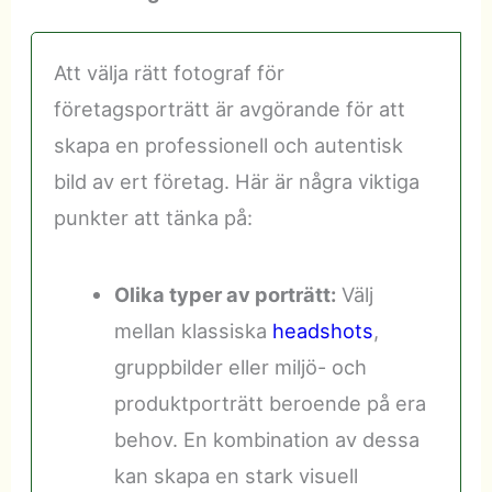
Att välja rätt fotograf för
företagsporträtt är avgörande för att
skapa en professionell och autentisk
bild av ert företag. Här är några viktiga
punkter att tänka på:
Olika typer av porträtt:
Välj
mellan klassiska
headshots
,
gruppbilder eller miljö- och
produktporträtt beroende på era
behov. En kombination av dessa
kan skapa en stark visuell