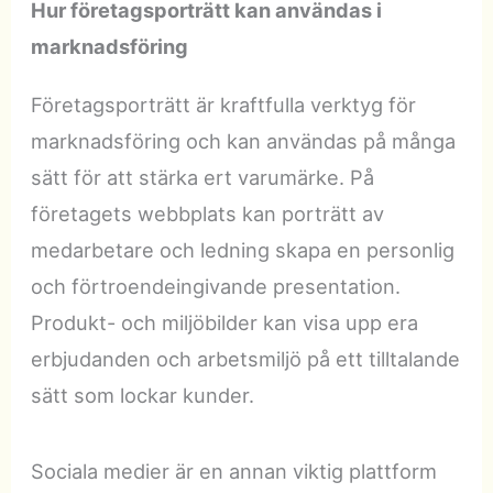
Hur företagsporträtt kan användas i
marknadsföring
Företagsporträtt är kraftfulla verktyg för
marknadsföring och kan användas på många
sätt för att stärka ert varumärke. På
företagets webbplats kan porträtt av
medarbetare och ledning skapa en personlig
och förtroendeingivande presentation.
Produkt- och miljöbilder kan visa upp era
erbjudanden och arbetsmiljö på ett tilltalande
sätt som lockar kunder.
Sociala medier är en annan viktig plattform