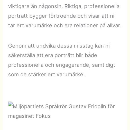
viktigare än någonsin. Riktiga, professionella
porträtt bygger förtroende och visar att ni
tar ert varumärke och era relationer på allvar.
Genom att undvika dessa misstag kan ni
säkerställa att era porträtt blir både
professionella och engagerande, samtidigt
som de stärker ert varumärke.