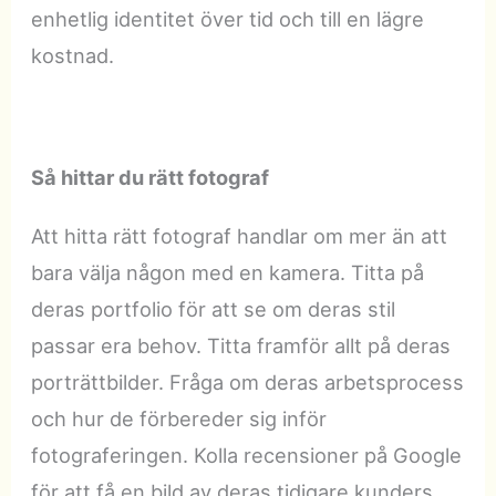
enhetlig identitet över tid och till en lägre
kostnad.
Så hittar du rätt fotograf
Att hitta rätt fotograf handlar om mer än att
bara välja någon med en kamera. Titta på
deras portfolio för att se om deras stil
passar era behov. Titta framför allt på deras
porträttbilder. Fråga om deras arbetsprocess
och hur de förbereder sig inför
fotograferingen. Kolla recensioner på Google
för att få en bild av deras tidigare kunders