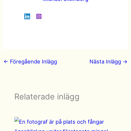
←
Föregående Inlägg
Nästa Inlägg
→
Relaterade inlägg