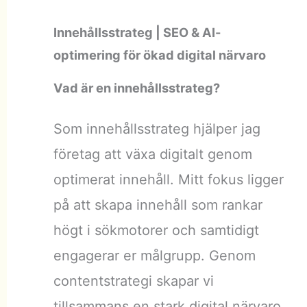
Innehållsstrateg | SEO & AI-
optimering för ökad digital närvaro
Vad är en innehållsstrateg?
Som innehållsstrateg hjälper jag
företag att växa digitalt genom
optimerat innehåll. Mitt fokus ligger
på att skapa innehåll som rankar
högt i sökmotorer och samtidigt
engagerar er målgrupp. Genom
contentstrategi skapar vi
tillsammans en stark digital närvaro