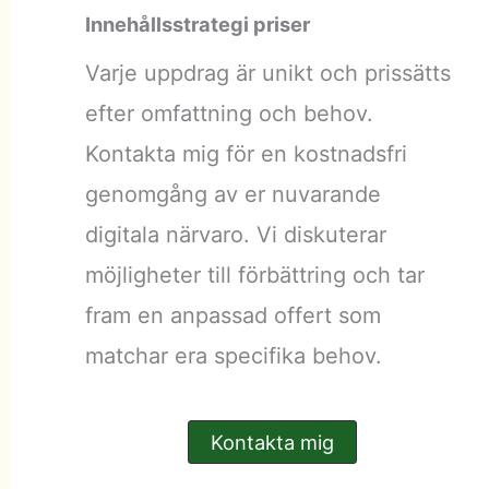
Innehållsstrategi priser
Varje uppdrag är unikt och prissätts
efter omfattning och behov.
Kontakta mig för en kostnadsfri
genomgång av er nuvarande
digitala närvaro. Vi diskuterar
möjligheter till förbättring och tar
fram en anpassad offert som
matchar era specifika behov.
Kontakta mig