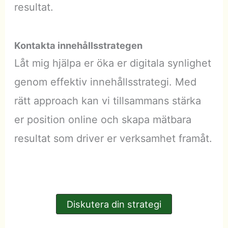
resultat.
Kontakta innehållsstrateg
en
Låt mig hjälpa er öka er digitala synlighet
genom effektiv innehållsstrategi. Med
rätt approach kan vi tillsammans stärka
er position online och skapa mätbara
resultat som driver er verksamhet framåt.
Diskutera din strategi