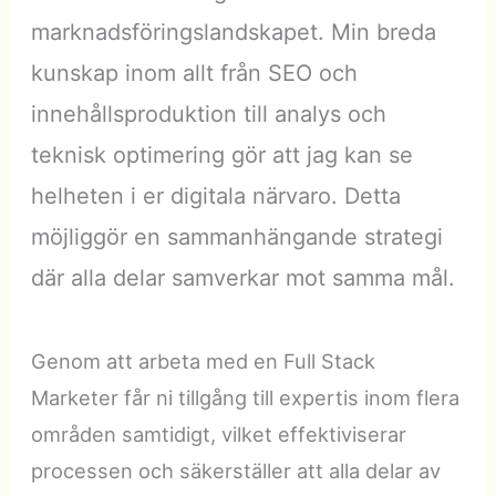
marknadsföringslandskapet. Min breda
kunskap inom allt från SEO och
innehållsproduktion till analys och
teknisk optimering gör att jag kan se
helheten i er digitala närvaro. Detta
möjliggör en sammanhängande strategi
där alla delar samverkar mot samma mål.
Genom att arbeta med en Full Stack
Marketer får ni tillgång till expertis inom flera
områden samtidigt, vilket effektiviserar
processen och säkerställer att alla delar av