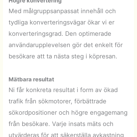
Högre konvertering
Med målgruppsanpassat innehåll och
tydliga konverteringsvägar ökar vi er
konverteringsgrad. Den optimerade
användarupplevelsen gör det enkelt för
besökare att ta nästa steg i köpresan.
Mätbara resultat
Ni får konkreta resultat i form av ökad
trafik från sökmotorer, förbättrade
sökordpositioner och högre engagemang
från besökare. Varje insats mäts och
utvärderas för att säkerställa avkastning