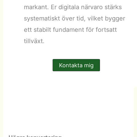
markant. Er digitala närvaro stärks
systematiskt över tid, vilket bygger
ett stabilt fundament för fortsatt
tillväxt.
Kontakta mig