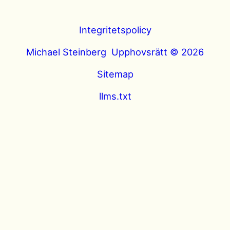
Integritetspolicy
Michael Steinberg Upphovsrätt © 2026
Sitemap
llms.txt