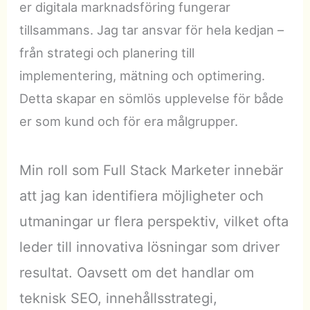
er digitala marknadsföring fungerar
tillsammans. Jag tar ansvar för hela kedjan –
från strategi och planering till
implementering, mätning och optimering.
Detta skapar en sömlös upplevelse för både
er som kund och för era målgrupper.
Min roll som Full Stack Marketer innebär
att jag kan identifiera möjligheter och
utmaningar ur flera perspektiv, vilket ofta
leder till innovativa lösningar som driver
resultat. Oavsett om det handlar om
teknisk SEO, innehållsstrategi,