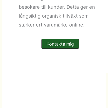
besökare till kunder. Detta ger en
långsiktig organisk tillväxt som
stärker ert varumärke online.
Kontakta mig