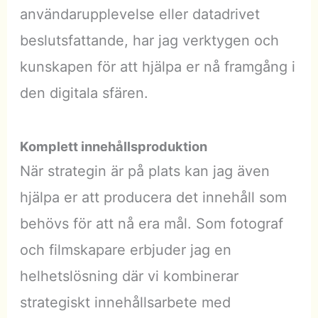
användarupplevelse eller datadrivet
beslutsfattande, har jag verktygen och
kunskapen för att hjälpa er nå framgång i
den digitala sfären.
Komplett innehållsproduktion
När strategin är på plats kan jag även
hjälpa er att producera det innehåll som
behövs för att nå era mål. Som fotograf
och filmskapare erbjuder jag en
helhetslösning där vi kombinerar
strategiskt innehållsarbete med