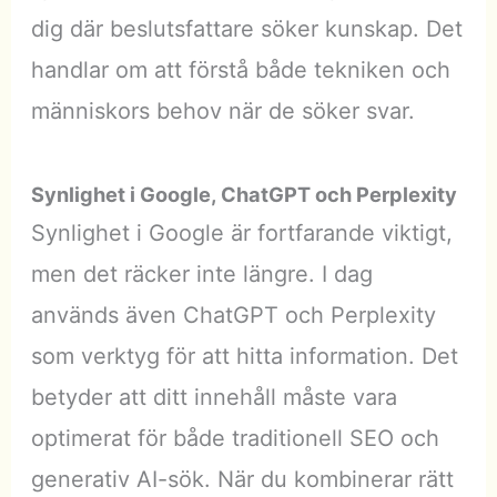
dig där beslutsfattare söker kunskap. Det
handlar om att förstå både tekniken och
människors behov när de söker svar.
Synlighet i Google, ChatGPT och Perplexity
Synlighet i Google är fortfarande viktigt,
men det räcker inte längre. I dag
används även ChatGPT och Perplexity
som verktyg för att hitta information. Det
betyder att ditt innehåll måste vara
optimerat för både traditionell SEO och
generativ AI-sök. När du kombinerar rätt