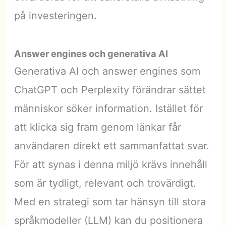
på investeringen.
Answer engines och generativa AI
Generativa AI och answer engines som
ChatGPT och Perplexity förändrar sättet
människor söker information. Istället för
att klicka sig fram genom länkar får
användaren direkt ett sammanfattat svar.
För att synas i denna miljö krävs innehåll
som är tydligt, relevant och trovärdigt.
Med en strategi som tar hänsyn till stora
språkmodeller (LLM) kan du positionera