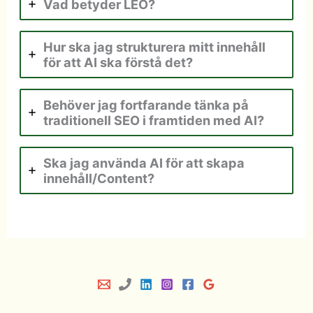
Vad betyder LEO?
Hur ska jag strukturera mitt innehåll
för att AI ska förstå det?
Behöver jag fortfarande tänka på
traditionell SEO i framtiden med AI?
Ska jag använda AI för att skapa
innehåll/Content?