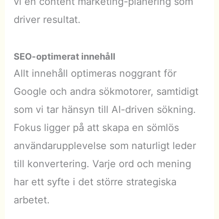
vi en content marketing-planering som
driver resultat.
SEO-optimerat innehåll
Allt innehåll optimeras noggrant för
Google och andra sökmotorer, samtidigt
som vi tar hänsyn till AI-driven sökning.
Fokus ligger på att skapa en sömlös
användarupplevelse som naturligt leder
till konvertering. Varje ord och mening
har ett syfte i det större strategiska
arbetet.