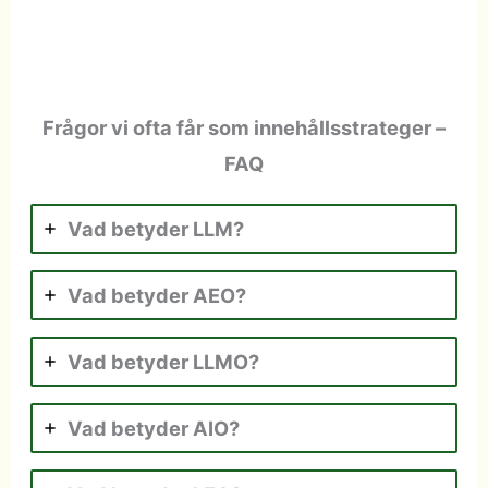
Frågor vi ofta får som innehållsstrateger –
FAQ
Vad betyder LLM?
Vad betyder AEO?
Vad betyder LLMO?
Vad betyder AIO?