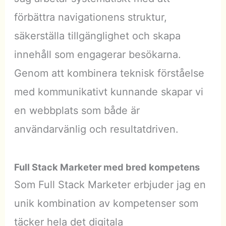
förbättra navigationens struktur,
säkerställa tillgänglighet och skapa
innehåll som engagerar besökarna.
Genom att kombinera teknisk förståelse
med kommunikativt kunnande skapar vi
en webbplats som både är
användarvänlig och resultatdriven.
Full Stack Marketer med bred kompetens
Som Full Stack Marketer erbjuder jag en
unik kombination av kompetenser som
täcker hela det digitala