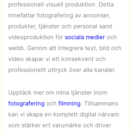
professionell visuell produktion. Detta
innefattar fotografering av annonser,
produkter, tjänster och personal samt
videoproduktion för
sociala medier
och
webb. Genom att integrera text, bild och
video skapar vi ett konsekvent och
professionellt uttryck över alla kanaler.
Upptäck mer om mina tjänster inom
fotografering
och
filmning
. Tillsammans
kan vi skapa en komplett digital närvaro
som stärker ert varumärke och driver