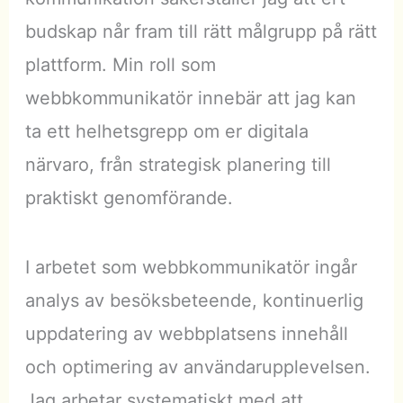
budskap når fram till rätt målgrupp på rätt
plattform. Min roll som
webbkommunikatör innebär att jag kan
ta ett helhetsgrepp om er digitala
närvaro, från strategisk planering till
praktiskt genomförande.
I arbetet som webbkommunikatör ingår
analys av besöksbeteende, kontinuerlig
uppdatering av webbplatsens innehåll
och optimering av användarupplevelsen.
Jag arbetar systematiskt med att