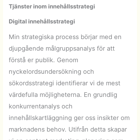
Tjänster inom innehållsstrategi
Digital innehållsstrategi
Min strategiska process börjar med en
djupgående målgruppsanalys för att
förstå er publik. Genom
nyckelordsundersökning och
sökordsstrategi identifierar vi de mest
värdefulla möjligheterna. En grundlig
konkurrentanalys och
innehållskartläggning ger oss insikter om
marknadens behov. Utifrån detta skapar