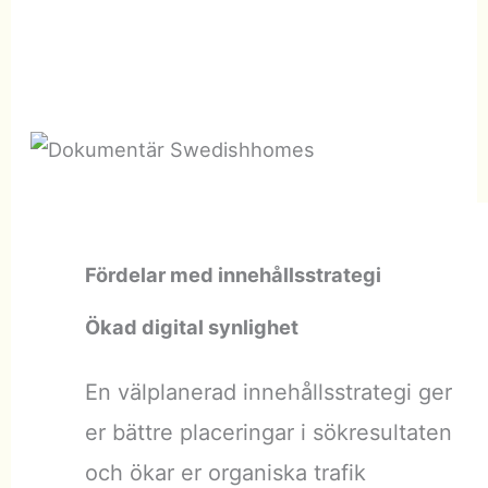
Fördelar med innehållsstrategi
Ökad digital synlighet
En välplanerad innehållsstrategi ger
er bättre placeringar i sökresultaten
och ökar er organiska trafik