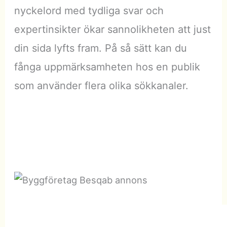
nyckelord med tydliga svar och
expertinsikter ökar sannolikheten att just
din sida lyfts fram. På så sätt kan du
fånga uppmärksamheten hos en publik
som använder flera olika sökkanaler.