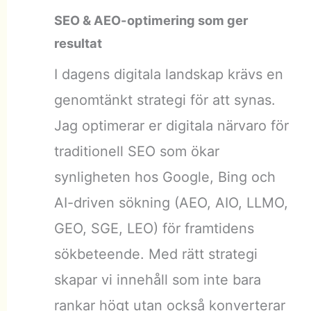
SEO & AEO-optimering som ger
resultat
I dagens digitala landskap krävs en
genomtänkt strategi för att synas.
Jag optimerar er digitala närvaro för
traditionell SEO som ökar
synligheten hos Google, Bing och
AI-driven sökning (AEO, AIO, LLMO,
GEO, SGE, LEO) för framtidens
sökbeteende. Med rätt strategi
skapar vi innehåll som inte bara
rankar högt utan också konverterar