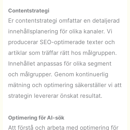
Contentstrategi
Er contentstrategi omfattar en detaljerad
innehållsplanering för olika kanaler. Vi
producerar SEO-optimerade texter och
artiklar som träffar rätt hos målgruppen.
Innehållet anpassas för olika segment
och målgrupper. Genom kontinuerlig
mätning och optimering säkerställer vi att
strategin levererar önskat resultat.
Optimering för AI-sök
Att förstå och arbeta med optimering för