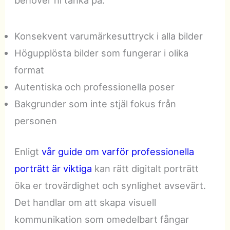
behöver ni tänka på:
Konsekvent varumärkesuttryck i alla bilder
Högupplösta bilder som fungerar i olika
format
Autentiska och professionella poser
Bakgrunder som inte stjäl fokus från
personen
Enligt
vår guide om varför professionella
porträtt är viktiga
kan rätt digitalt porträtt
öka er trovärdighet och synlighet avsevärt.
Det handlar om att skapa visuell
kommunikation som omedelbart fångar