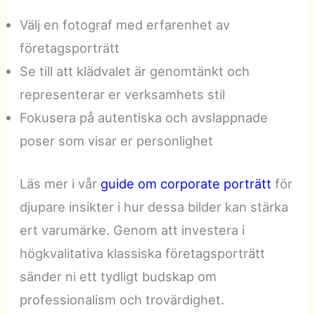
Välj en fotograf med erfarenhet av
företagsporträtt
Se till att klädvalet är genomtänkt och
representerar er verksamhets stil
Fokusera på autentiska och avslappnade
poser som visar er personlighet
Läs mer i vår
guide om corporate porträtt
för
djupare insikter i hur dessa bilder kan stärka
ert varumärke. Genom att investera i
högkvalitativa klassiska företagsporträtt
sänder ni ett tydligt budskap om
professionalism och trovärdighet.