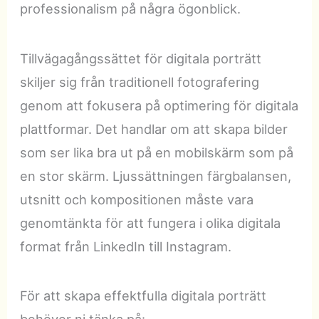
professionalism på några ögonblick.
Tillvägagångssättet för digitala porträtt
skiljer sig från traditionell fotografering
genom att fokusera på optimering för digitala
plattformar. Det handlar om att skapa bilder
som ser lika bra ut på en mobilskärm som på
en stor skärm. Ljussättningen färgbalansen,
utsnitt och kompositionen måste vara
genomtänkta för att fungera i olika digitala
format från LinkedIn till Instagram.
För att skapa effektfulla digitala porträtt