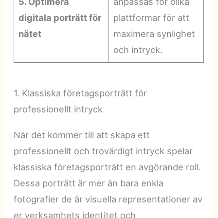
5. Optimera
anpassas för olika
digitala porträtt för
plattformar för att
nätet
maximera synlighet
och intryck.
1. Klassiska företagsporträtt för
professionellt intryck
När det kommer till att skapa ett
professionellt och trovärdigt intryck spelar
klassiska företagsporträtt en avgörande roll.
Dessa porträtt är mer än bara enkla
fotografier de är visuella representationer av
er verksamhets identitet och