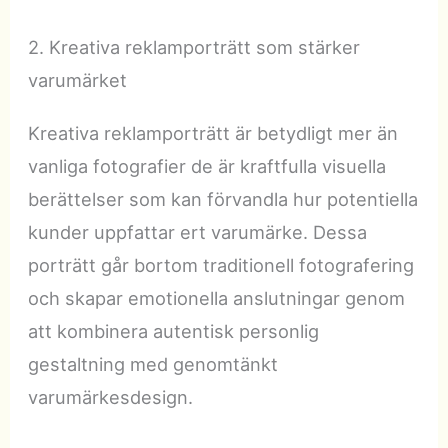
2. Kreativa reklamporträtt som stärker
varumärket
Kreativa reklamporträtt är betydligt mer än
vanliga fotografier de är kraftfulla visuella
berättelser som kan förvandla hur potentiella
kunder uppfattar ert varumärke. Dessa
porträtt går bortom traditionell fotografering
och skapar emotionella anslutningar genom
att kombinera autentisk personlig
gestaltning med genomtänkt
varumärkesdesign.