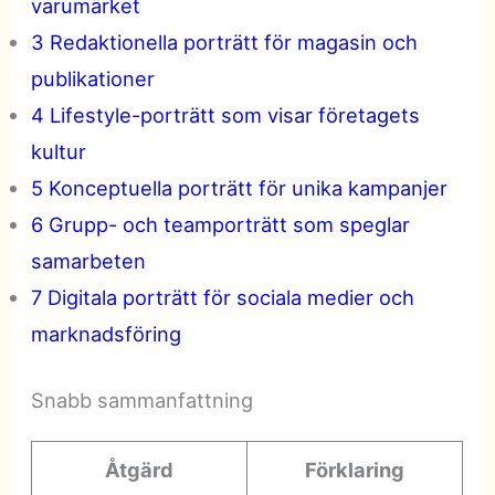
varumärket
3 Redaktionella porträtt för magasin och
publikationer
4 Lifestyle-porträtt som visar företagets
kultur
5 Konceptuella porträtt för unika kampanjer
6 Grupp- och teamporträtt som speglar
samarbeten
7 Digitala porträtt för sociala medier och
marknadsföring
Snabb sammanfattning
Åtgärd
Förklaring