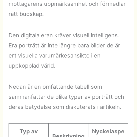
mottagarens uppmärksamhet och förmedlar
rätt budskap.
Den digitala eran kräver visuell intelligens.
Era porträtt är inte längre bara bilder de är
ert visuella varumärkesansikte i en
uppkopplad värld.
Nedan är en omfattande tabell som
sammanfattar de olika typer av porträtt och
deras betydelse som diskuterats i artikeln.
Typ av
Nyckelaspe
Beskrivning