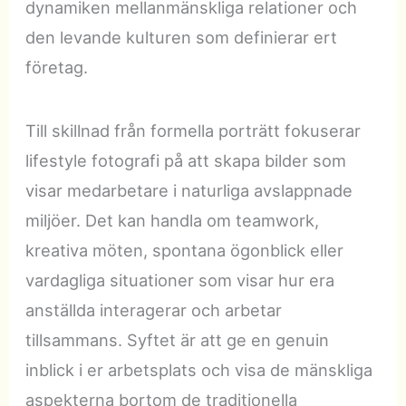
dynamiken mellanmänskliga relationer och
den levande kulturen som definierar ert
företag.
Till skillnad från formella porträtt fokuserar
lifestyle fotografi på att skapa bilder som
visar medarbetare i naturliga avslappnade
miljöer. Det kan handla om teamwork,
kreativa möten, spontana ögonblick eller
vardagliga situationer som visar hur era
anställda interagerar och arbetar
tillsammans. Syftet är att ge en genuin
inblick i er arbetsplats och visa de mänskliga
aspekterna bortom de traditionella