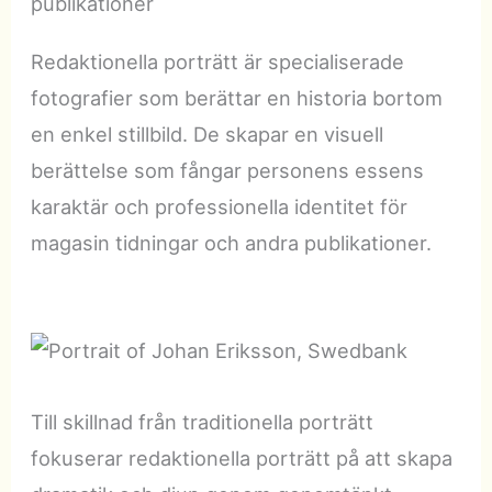
publikationer
Redaktionella porträtt är specialiserade
fotografier som berättar en historia bortom
en enkel stillbild. De skapar en visuell
berättelse som fångar personens essens
karaktär och professionella identitet för
magasin tidningar och andra publikationer.
Till skillnad från traditionella porträtt
fokuserar redaktionella porträtt på att skapa