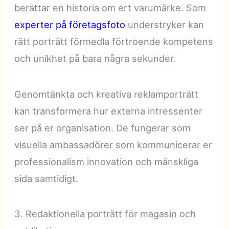
berättar en historia om ert varumärke. Som
experter på företagsfoto
understryker kan
rätt porträtt förmedla förtroende kompetens
och unikhet på bara några sekunder.
Genomtänkta och kreativa reklamporträtt
kan transformera hur externa intressenter
ser på er organisation. De fungerar som
visuella ambassadörer som kommunicerar er
professionalism innovation och mänskliga
sida samtidigt.
3. Redaktionella porträtt för magasin och