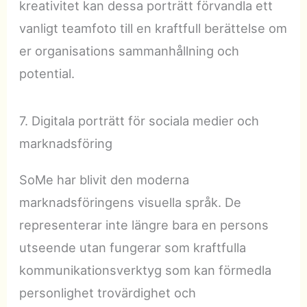
kreativitet kan dessa porträtt förvandla ett
vanligt teamfoto till en kraftfull berättelse om
er organisations sammanhållning och
potential.
7. Digitala porträtt för sociala medier och
marknadsföring
SoMe har blivit den moderna
marknadsföringens visuella språk. De
representerar inte längre bara en persons
utseende utan fungerar som kraftfulla
kommunikationsverktyg som kan förmedla
personlighet trovärdighet och