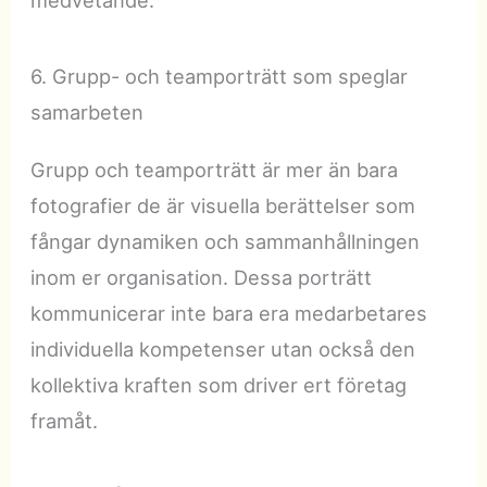
medvetande.
6. Grupp- och teamporträtt som speglar
samarbeten
Grupp och teamporträtt är mer än bara
fotografier de är visuella berättelser som
fångar dynamiken och sammanhållningen
inom er organisation. Dessa porträtt
kommunicerar inte bara era medarbetares
individuella kompetenser utan också den
kollektiva kraften som driver ert företag
framåt.