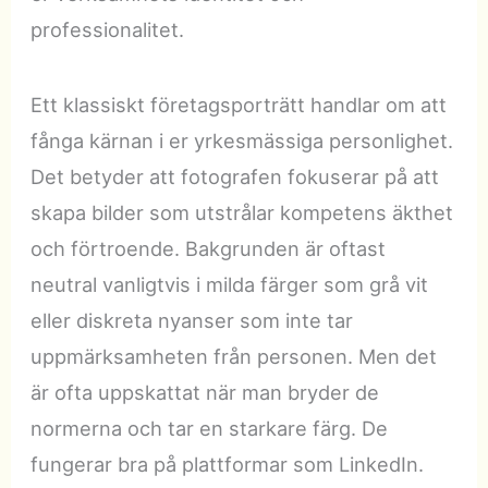
professionalitet.
Ett klassiskt företagsporträtt handlar om att
fånga kärnan i er yrkesmässiga personlighet.
Det betyder att fotografen fokuserar på att
skapa bilder som utstrålar kompetens äkthet
och förtroende. Bakgrunden är oftast
neutral vanligtvis i milda färger som grå vit
eller diskreta nyanser som inte tar
uppmärksamheten från personen. Men det
är ofta uppskattat när man bryder de
normerna och tar en starkare färg. De
fungerar bra på plattformar som LinkedIn.