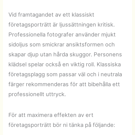
Vid framtagandet av ett klassiskt
företagsporträtt är ljussättningen kritisk.
Professionella fotografer använder mjukt
sidoljus som smickrar ansiktsformen och
skapar djup utan hårda skuggor. Personens
klädsel spelar också en viktig roll. Klassiska
företagsplagg som passar väl och i neutrala
färger rekommenderas för att bibehålla ett
professionellt uttryck.
För att maximera effekten av ert
företagsporträtt bör ni tänka på följande: