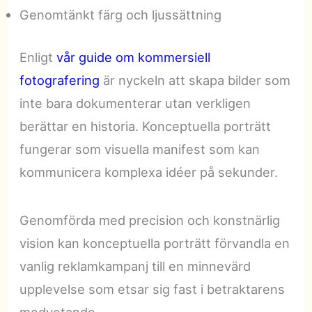
Genomtänkt färg och ljussättning
Enligt
vår guide om kommersiell
fotografering
är nyckeln att skapa bilder som
inte bara dokumenterar utan verkligen
berättar en historia. Konceptuella porträtt
fungerar som visuella manifest som kan
kommunicera komplexa idéer på sekunder.
Genomförda med precision och konstnärlig
vision kan konceptuella porträtt förvandla en
vanlig reklamkampanj till en minnevärd
upplevelse som etsar sig fast i betraktarens