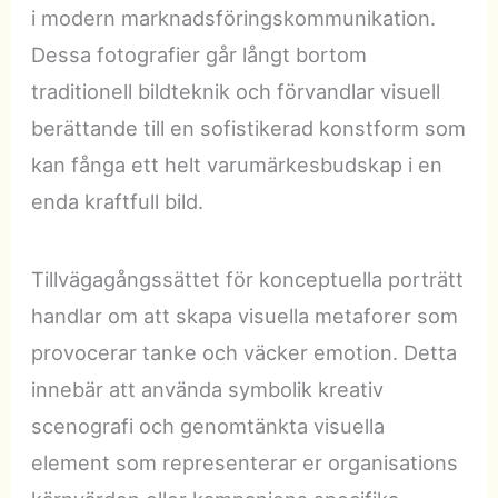
i modern marknadsföringskommunikation.
Dessa fotografier går långt bortom
traditionell bildteknik och förvandlar visuell
berättande till en sofistikerad konstform som
kan fånga ett helt varumärkesbudskap i en
enda kraftfull bild.
Tillvägagångssättet för konceptuella porträtt
handlar om att skapa visuella metaforer som
provocerar tanke och väcker emotion. Detta
innebär att använda symbolik kreativ
scenografi och genomtänkta visuella
element som representerar er organisations