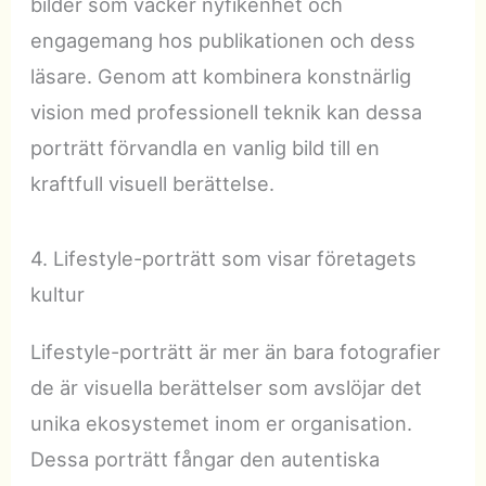
bilder som väcker nyfikenhet och
engagemang hos publikationen och dess
läsare. Genom att kombinera konstnärlig
vision med professionell teknik kan dessa
porträtt förvandla en vanlig bild till en
kraftfull visuell berättelse.
4. Lifestyle-porträtt som visar företagets
kultur
Lifestyle-porträtt är mer än bara fotografier
de är visuella berättelser som avslöjar det
unika ekosystemet inom er organisation.
Dessa porträtt fångar den autentiska