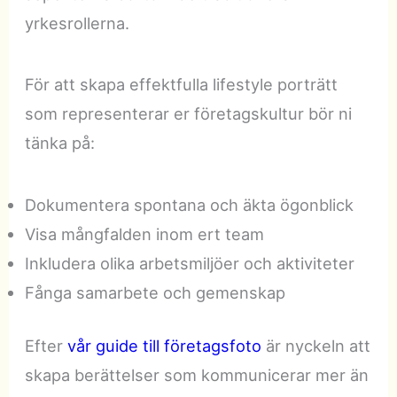
yrkesrollerna.
För att skapa effektfulla lifestyle porträtt
som representerar er företagskultur bör ni
tänka på:
Dokumentera spontana och äkta ögonblick
Visa mångfalden inom ert team
Inkludera olika arbetsmiljöer och aktiviteter
Fånga samarbete och gemenskap
Efter
vår guide till företagsfoto
är nyckeln att
skapa berättelser som kommunicerar mer än