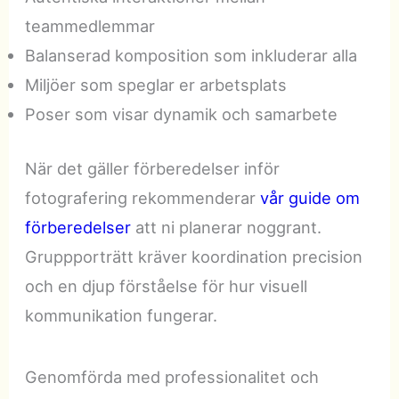
teammedlemmar
Balanserad komposition som inkluderar alla
Miljöer som speglar er arbetsplats
Poser som visar dynamik och samarbete
När det gäller förberedelser inför
fotografering rekommenderar
vår guide om
förberedelser
att ni planerar noggrant.
Gruppporträtt kräver koordination precision
och en djup förståelse för hur visuell
kommunikation fungerar.
Genomförda med professionalitet och