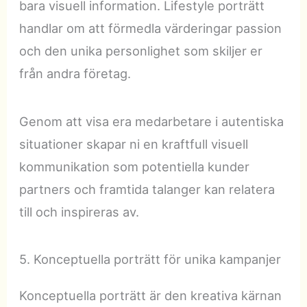
bara visuell information. Lifestyle porträtt
handlar om att förmedla värderingar passion
och den unika personlighet som skiljer er
från andra företag.
Genom att visa era medarbetare i autentiska
situationer skapar ni en kraftfull visuell
kommunikation som potentiella kunder
partners och framtida talanger kan relatera
till och inspireras av.
5. Konceptuella porträtt för unika kampanjer
Konceptuella porträtt är den kreativa kärnan