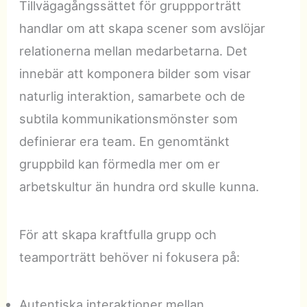
Tillvägagångssättet för gruppporträtt
handlar om att skapa scener som avslöjar
relationerna mellan medarbetarna. Det
innebär att komponera bilder som visar
naturlig interaktion, samarbete och de
subtila kommunikationsmönster som
definierar era team. En genomtänkt
gruppbild kan förmedla mer om er
arbetskultur än hundra ord skulle kunna.
För att skapa kraftfulla grupp och
teamporträtt behöver ni fokusera på:
Autentiska interaktioner mellan