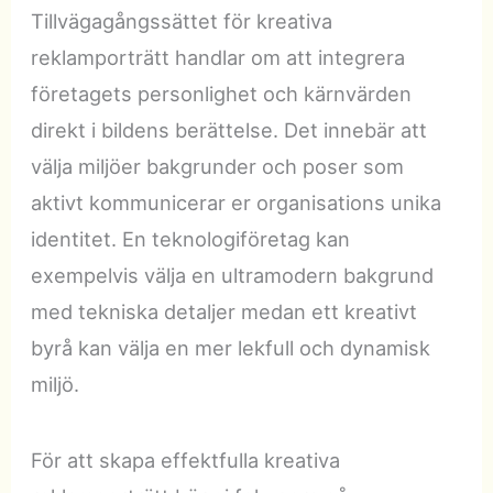
Tillvägagångssättet för kreativa
reklamporträtt handlar om att integrera
företagets personlighet och kärnvärden
direkt i bildens berättelse. Det innebär att
välja miljöer bakgrunder och poser som
aktivt kommunicerar er organisations unika
identitet. En teknologiföretag kan
exempelvis välja en ultramodern bakgrund
med tekniska detaljer medan ett kreativt
byrå kan välja en mer lekfull och dynamisk
miljö.
För att skapa effektfulla kreativa