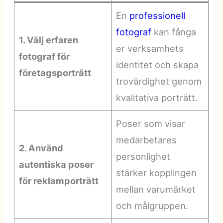
En
professionell
fotograf
kan fånga
1. Välj erfaren
er verksamhets
fotograf för
identitet och skapa
företagsporträtt
trovärdighet genom
kvalitativa porträtt.
Poser som visar
medarbetares
2. Använd
personlighet
autentiska poser
stärker kopplingen
för reklamporträtt
mellan varumärket
och målgruppen.