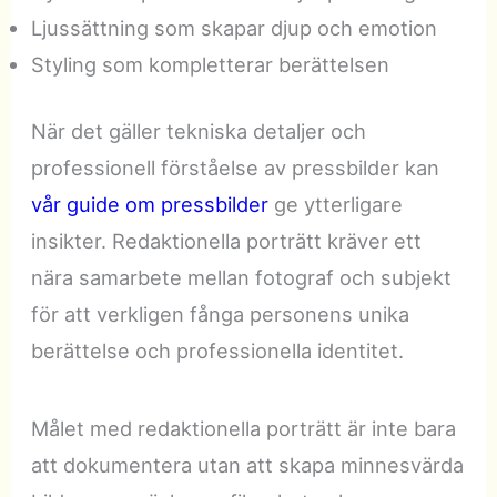
Ljussättning som skapar djup och emotion
Styling som kompletterar berättelsen
När det gäller tekniska detaljer och
professionell förståelse av pressbilder kan
vår guide om pressbilder
ge ytterligare
insikter. Redaktionella porträtt kräver ett
nära samarbete mellan fotograf och subjekt
för att verkligen fånga personens unika
berättelse och professionella identitet.
Målet med redaktionella porträtt är inte bara
att dokumentera utan att skapa minnesvärda